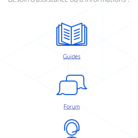
Guides
Forum